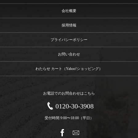
会社概要
採用情報
プライバシーポリシー
お問い合わせ
わたらせ カート（Yahoo!ショッピング）
お電話でのお問合わせはこちら
0120-30-3908
受付時間 9:00〜18:00（平日）