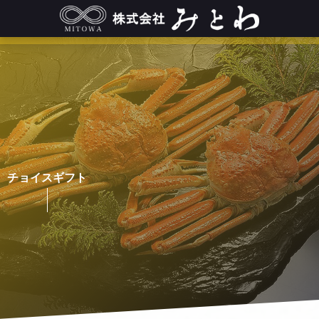
チョイスギフト