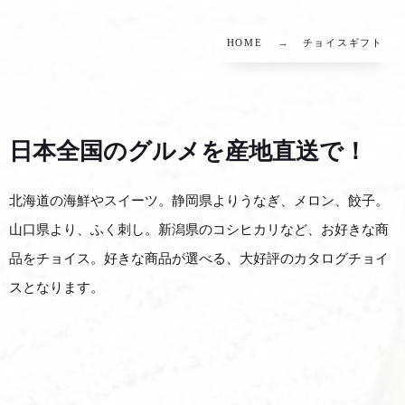
HOME
チョイスギフト
日本全国のグルメを産地直送で！
北海道の海鮮やスイーツ。静岡県よりうなぎ、メロン、餃子。
山口県より、ふく刺し。新潟県のコシヒカリなど、お好きな商
品をチョイス。好きな商品が選べる、大好評のカタログチョイ
スとなります。